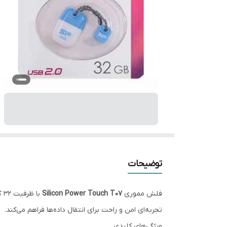
توضیحات
فلش مموری
Silicon Power Touch T07
با
تجربه‌ای امن و راحت برای انتقال داده‌ها فراهم می‌کند.
ویژگی‌های کلیدی