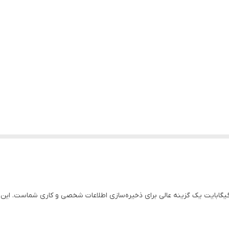
 ظرفیت 32 گیگابایت یک گزینه عالی برای ذخیره‌سازی اطلاعات شخصی و کاری شماس