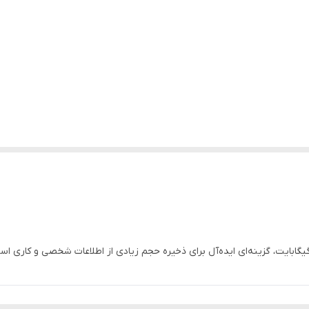
 ظرفیت 64 گیگابایت، گزینه‌ای ایده‌آل برای ذخیره حجم زیادی از اطلاعات شخصی و 