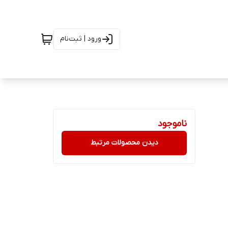
ورود | ثبت‌نام
Silico |
ناموجود
دیدن محصولات مرتبط