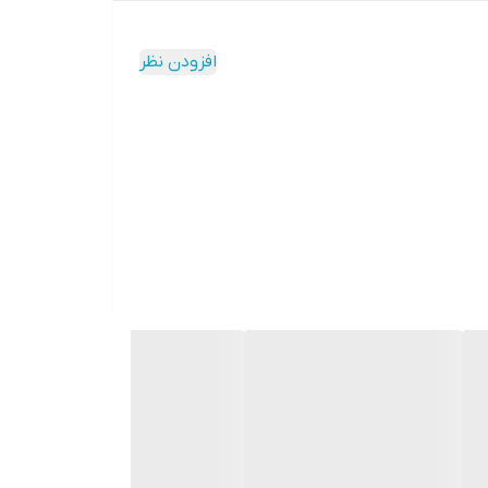
افزودن نظر