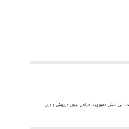
کاری است. این فلش مموری با طراحی بدون درپوش و وزن