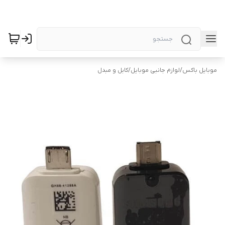
موبایل باکس
/
لوازم جانبی موبایل
/
کابل و مبدل