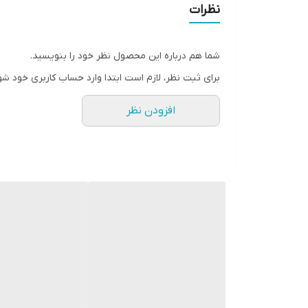
نظرات
شما هم درباره این محصول نظر خود را بنویسید.
برای ثبت نظر، لازم است ابتدا وارد حساب کاربری خود شو
افزودن نظر