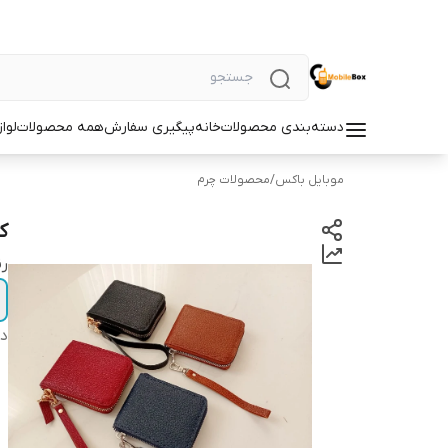
دسته‌بندی محصولات
خانه
پیگیری سفارش
همه محصولات
لوا
موبایل باکس
/
محصولات چرم
ک
ر
دس