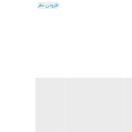
افزودن نظر