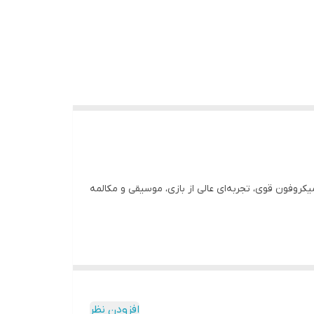
روفون قوی، تجربه‌ای عالی از بازی، موسیقی و مکالمه
افزودن نظر