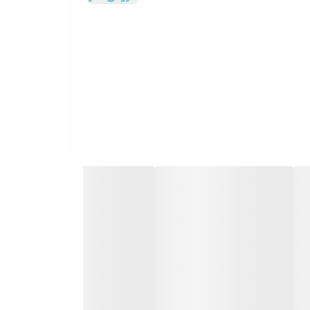
ابی ایده‌آل برای گیمرها، دانش‌آموزان و کاربران