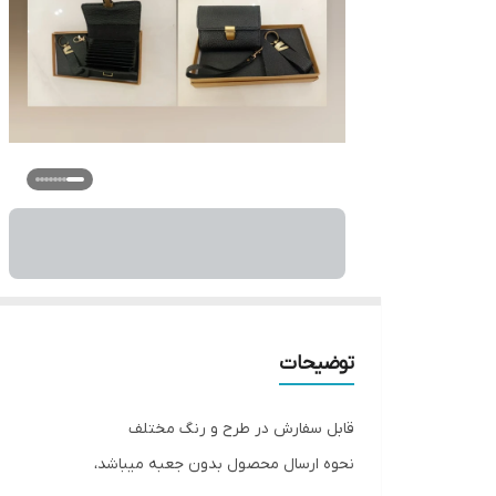
توضیحات
قابل سفارش در طرح و رنگ مختلف
نحوه ارسال محصول بدون جعبه میباشد،