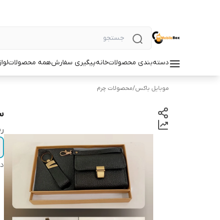
دسته‌بندی محصولات
خانه
پیگیری سفارش
همه محصولات
لوا
موبایل باکس
/
محصولات چرم
س
ر
دس