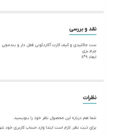
نقد و بررسی
ست جاکلیدی و کیف کارت آکاردئونی قفل دار و بندمچی
چرم بزی
ابعاد 9*11
نظرات
شما هم درباره این محصول نظر خود را بنویسید.
برای ثبت نظر، لازم است ابتدا وارد حساب کاربری خود شو