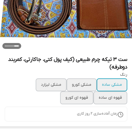
ست ۳ تیکه چرم طبیعی (کیف پول کتی، جاکارتی، کمربند
دوطرفه)
رنگ
مشکی ساده
مشکی کورو
مشکی لیزارد
قهوه ای ساده
قهوه ای کورو
زمان آماده‌سازی
2
روز کاری