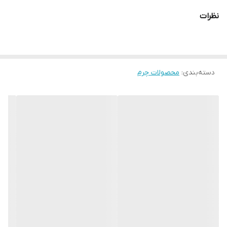
نظرات
دسته‌بندی
:
محصولات چرم