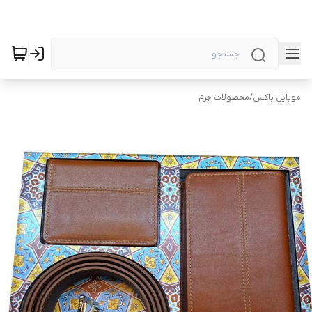
موبایل باکس
/
محصولات چرم