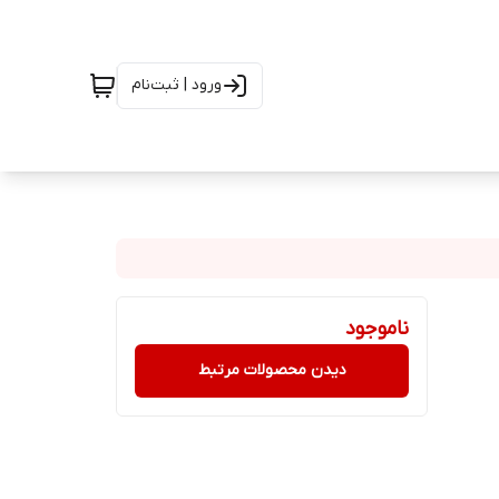
ورود | ثبت‌نام
ناموجود
دیدن محصولات مرتبط