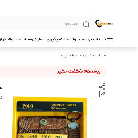
دسته‌بندی محصولات
خانه
پیگیری سفارش
همه محصولات
لوا
موبایل باکس
/
محصولات چرم
س
دس