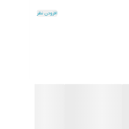
افزودن نظر
ر است.