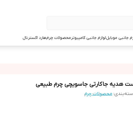
زم جانبی موبایل
لوازم جانبی کامپیوتر
محصولات چرم
هارد اکسترنال
ت هدیه جاکارتی جاسویچی چرم طبیعی
ته‌بندی
:
محصولات چرم