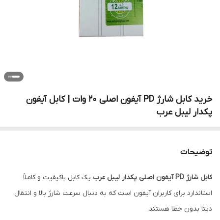
خرید کابل شارژ PD آیفون اصلی 20 وات | کابل آیفون
پکدار لیبل عرب
توضیحات
کابل شارژ PD آیفون اصلی پکدار لیبل عرب
یک کابل باکیفیت و کاملاً
استاندارد برای کاربران آیفون است که به دنبال سرعت شارژ بالا و انتقال
دیتا بدون خطا هستند.