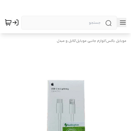
موبایل باکس
/
لوازم جانبی موبایل
/
کابل و مبدل