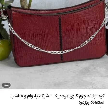
کیف زنانه چرم گاوی درجه‌یک – شیک، بادوام و مناسب
استفاده روزمره