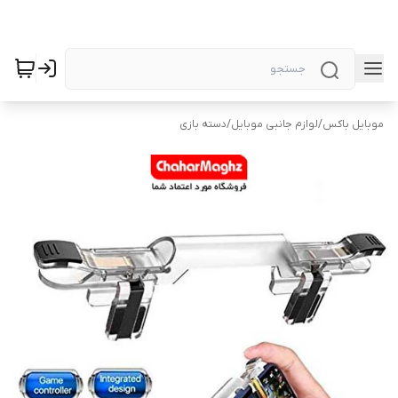
موبایل باکس
/
لوازم جانبی موبایل
/
دسته بازی