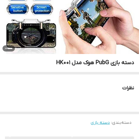
دسته بازی PubG هوک مدل HK001
نظرات
دسته‌بندی
:
دسته بازی