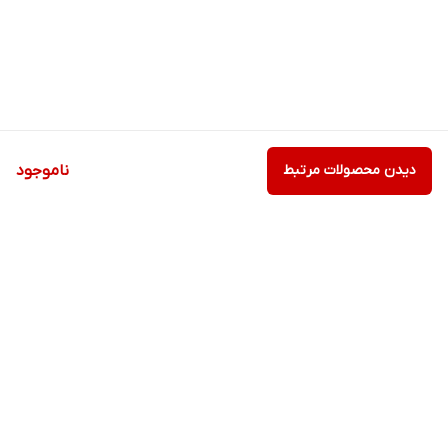
دیدن محصولات مرتبط
ناموجود
برگشت به بالا