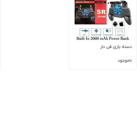
دسته بازی فن دار
ناموجود