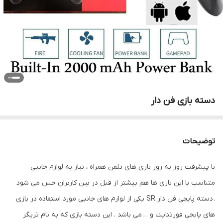
دسته بازی فن دار
توضیحات
با پیشرفت روز به روز بازی های تلفن همراه ، نیاز به لوازم جانبی
متناسب با این بازی ها هم بیشتر از قبل در بین کاربران حس می شود
. دسته پابجی فن دار SR یکی از لوازم های جانبی مورد استفاده در بازی
های پابجی فورتنایت و … می باشد . این دسته بازی که به نام تریگر