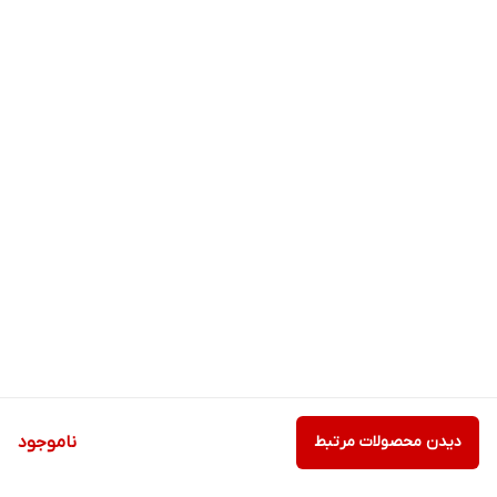
دیدن محصولات مرتبط
ناموجود