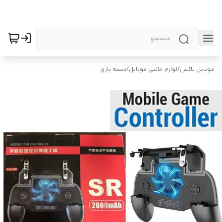
موبایل باکس
/
لوازم جانبی موبایل
/
دسته بازی