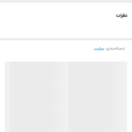
نظرات
دسته‌بندی
:
ساعت