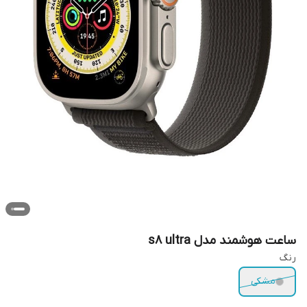
ساعت هوشمند مدل s8 ultra
رنگ
مشکی