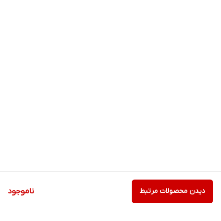
دیدن محصولات مرتبط
ناموجود