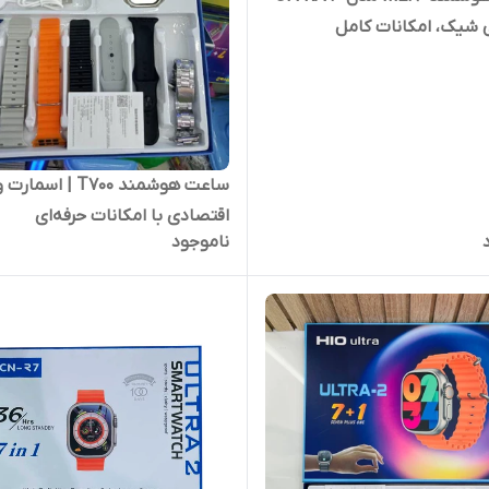
 شیک، امکانات کامل
ساعت هوشمند T700 | اسما
اقتصادی با امکانات حرفه‌ای
ناموجود