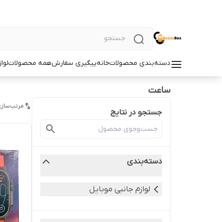
دسته‌بندی محصولات
خانه
پیگیری سفارش
همه محصولات
لوا
ساعت
مرتب‌سازی
جستجو در نتایج
دسته‌بندی
لوازم جانبی موبایل