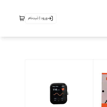
ورود | ثبت‌نام