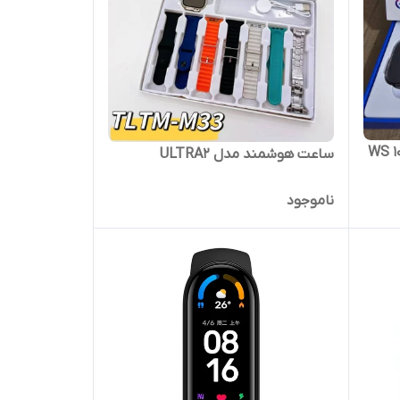
ساعت هوشمند مدل ULTRA2
ناموجود