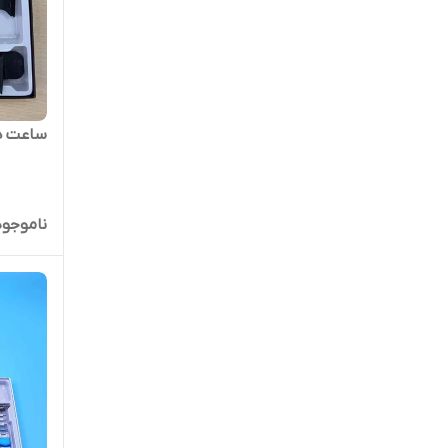
ساعت هوشمند 
ناموجود