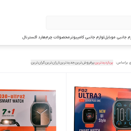
زم جانبی موبایل
لوازم جانبی کامپیوتر
محصولات چرم
هارد اکسترنال
 براساس:
پربازدیدترین
پرفروش‌ترین
جدیدترین
ارزان‌ترین
گران‌ترین