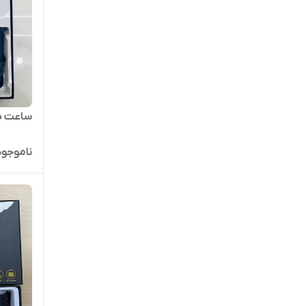
ساعت هوشم
ناموجود