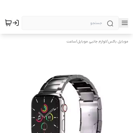
موبایل باکس
/
لوازم جانبی موبایل
/
ساعت