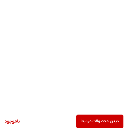
دیدن محصولات مرتبط
ناموجود