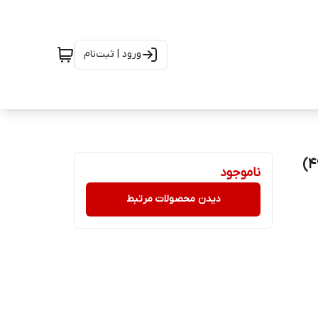
ورود | ثبت‌نام
ناموجود
دیدن محصولات مرتبط