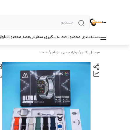
دسته‌بندی محصولات
خانه
پیگیری سفارش
همه محصولات
لوا
موبایل باکس
/
لوازم جانبی موبایل
/
ساعت
🕒 
دس