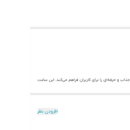
ذاب و حرفه‌ای را برای کاربران فراهم می‌کند. این ساعت
در کنار هم می‌خواهند.
افزودن نظر