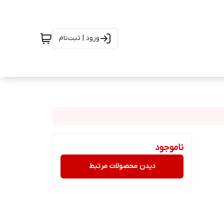
ورود | ثبت‌نام
ناموجود
دیدن محصولات مرتبط