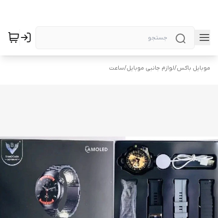
موبایل باکس
/
لوازم جانبی موبایل
/
ساعت