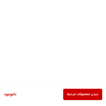
دیدن محصولات مرتبط
ناموجود