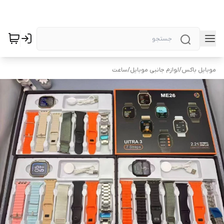
موبایل باکس
/
لوازم جانبی موبایل
/
ساعت