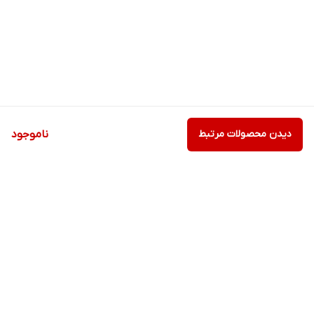
دیدن محصولات مرتبط
ناموجود
برگشت به بالا