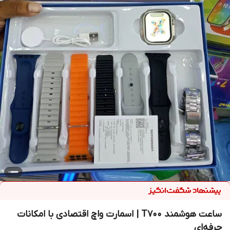
ساعت هوشمند T700 | اسمارت واچ اقتصادی با امکانات
حرفه‌ای