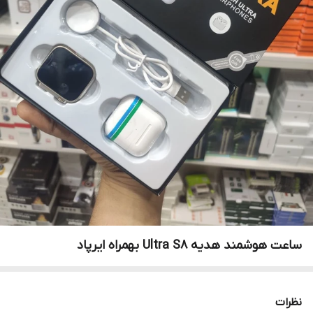
ساعت هوشمند هدیه Ultra S8 بهمراه ایرپاد
نظرات