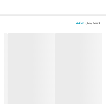
دسته‌بندی
:
ساعت