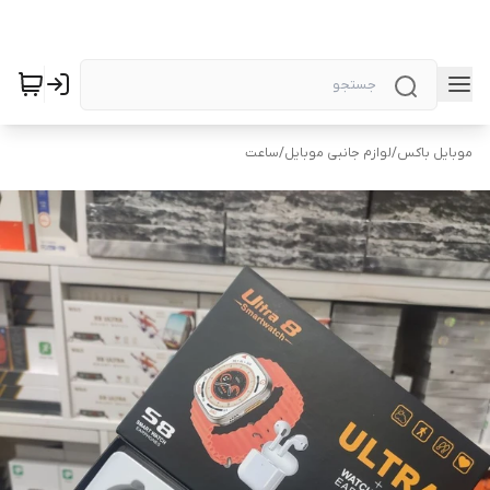
موبایل باکس
/
لوازم جانبی موبایل
/
ساعت