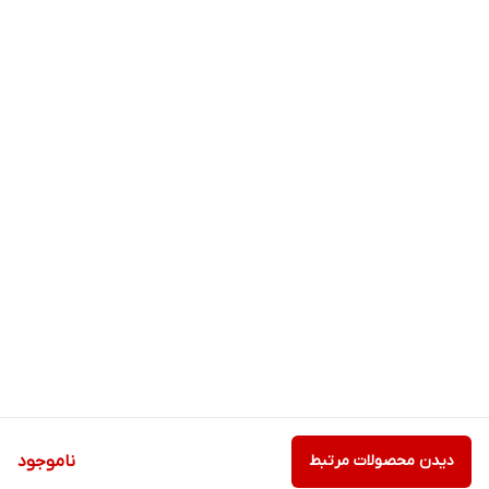
دیدن محصولات مرتبط
ناموجود