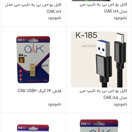
کابل یو اس بی به تایپ سی
کابل یو اس بی به تایپ سی مدل
مدل 189 OAK
187 OAK
ناموجود
ناموجود
کابل یو اس بی به تایپ سی
فلش 64 گیگ OAk USB3
مدل 185 OAK
ناموجود
ناموجود