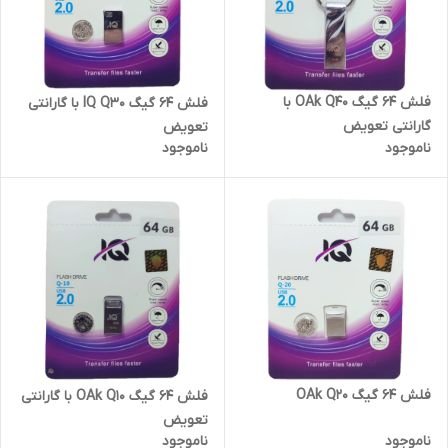
فلش 64 گیگ OAk Q40 با
فلش 64 گیگ IQ Q30 با گارانتی
گارانتی تعویض
تعویض
ناموجود
ناموجود
فلش 64 گیگ OAk Q20
فلش 64 گیگ OAk Q10 با گارانتی
تعویض
ناموجود
ناموجود