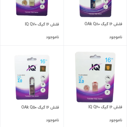
فلش 16 گیگ OAk Q80
فلش 16 گیگ IQ Q70
ناموجود
ناموجود
فلش 16 گیگ IQ Q60
فلش 16 گیگ OAk Q50
ناموجود
ناموجود