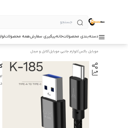
دسته‌بندی محصولات
خانه
پیگیری سفارش
همه محصولات
لوا
موبایل باکس
/
لوازم جانبی موبایل
/
کابل و مبدل
کا
بر
دس