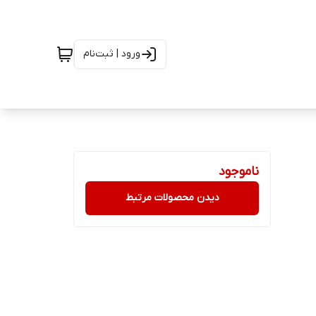
ورود | ثبت‌نام
ناموجود
دیدن محصولات مرتبط