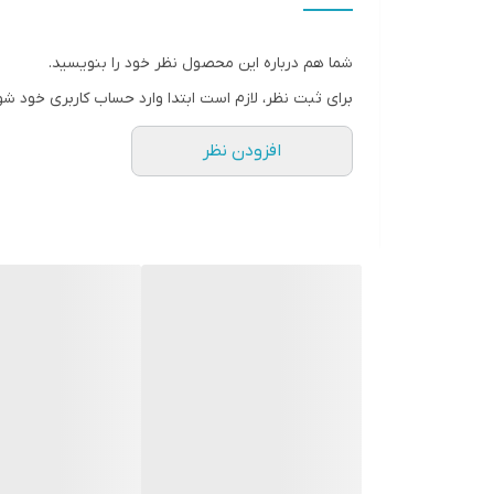
شما هم درباره این محصول نظر خود را بنویسید.
برای ثبت نظر، لازم است ابتدا وارد حساب کاربری خود شو
افزودن نظر