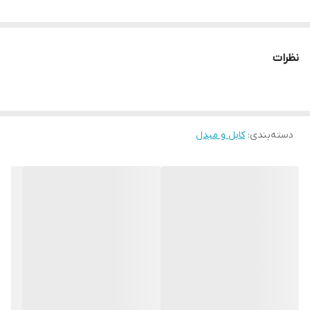
نظرات
دسته‌بندی
:
کابل و مبدل