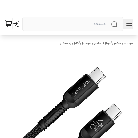
موبایل باکس
/
لوازم جانبی موبایل
/
کابل و مبدل