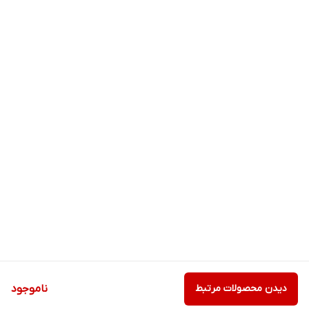
دیدن محصولات مرتبط
ناموجود