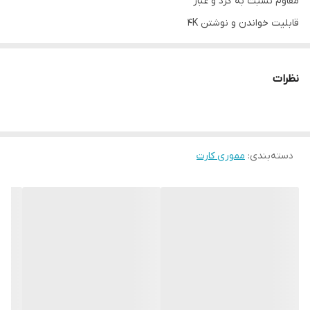
مقاوم نسبت به گرد و غبار
قابلیت خواندن و نوشتن 4K
گارنتی مادام العمر بلوط
نظرات
دسته‌بندی
:
مموری کارت