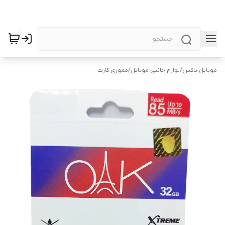
موبایل باکس
/
لوازم جانبی موبایل
/
مموری کارت