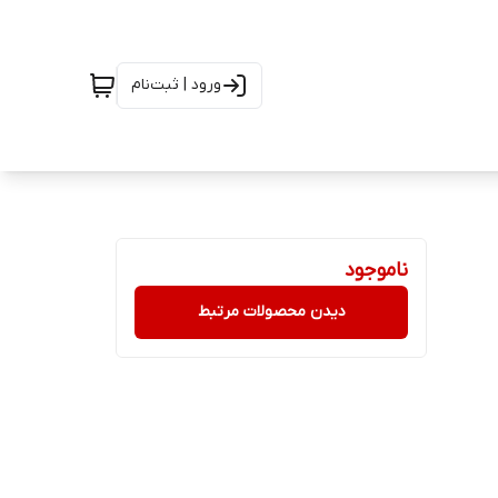
ورود | ثبت‌نام
ناموجود
دیدن محصولات مرتبط