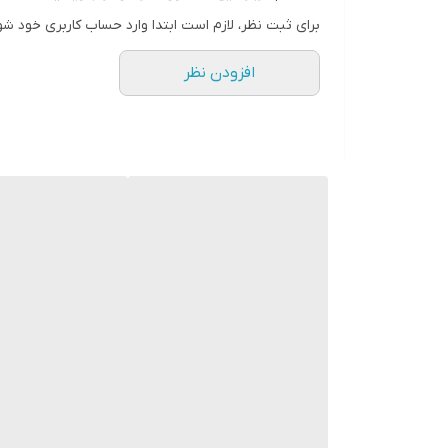
برای ثبت نظر، لازم است ابتدا وارد حساب کاربری خود شو
افزودن نظر