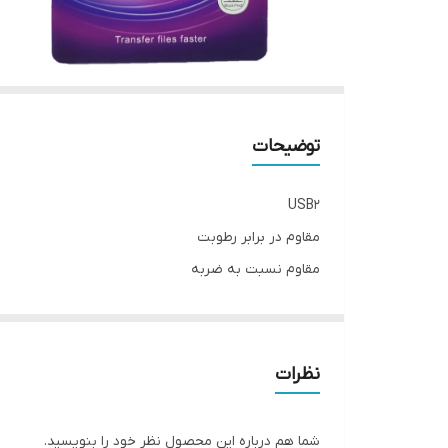
توضیحات
USB2
مقاوم در برابر رطوبت
مقاوم نسبت به ضربه
گارانتی مادامالعمر بلوط
نظرات
شما هم درباره این محصول نظر خود را بنویسید.