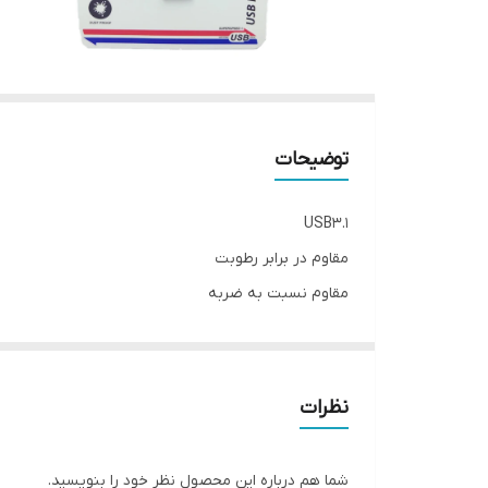
توضیحات
USB3.1
مقاوم در برابر رطوبت
مقاوم نسبت به ضربه
گارانتی مادامالعمر بلوط
نظرات
شما هم درباره این محصول نظر خود را بنویسید.