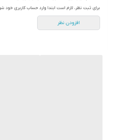
برای ثبت نظر، لازم است ابتدا وارد حساب کاربری خود شو
افزودن نظر