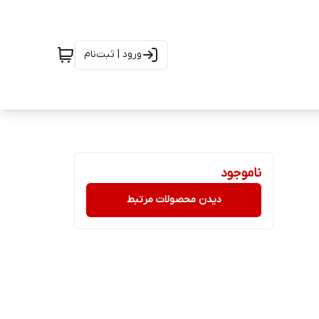
ورود | ثبت‌نام
ناموجود
دیدن محصولات مرتبط