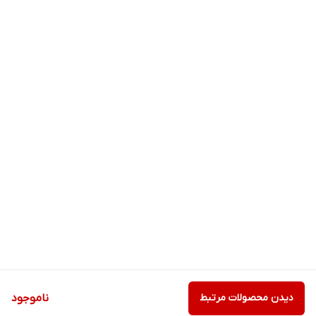
دیدن محصولات مرتبط
ناموجود