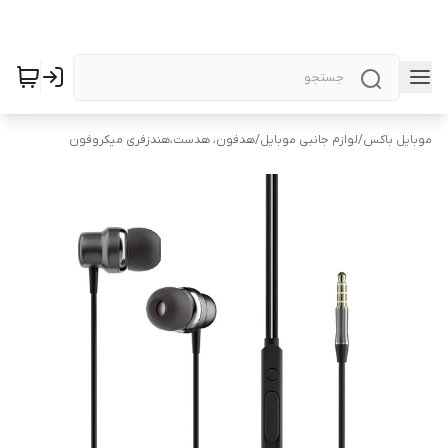
موبایل باکس
/
لوازم جانبی موبایل
/
هدفون، هدست،هندزفری میکروفون