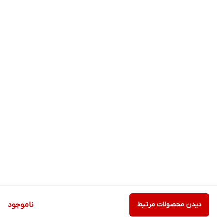
دیدن محصولات مرتبط
ناموجود