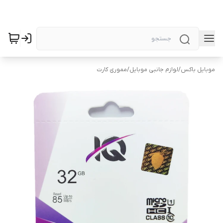
موبایل باکس
/
لوازم جانبی موبایل
/
مموری کارت