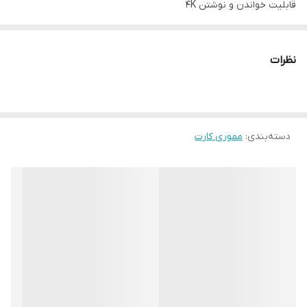
قابلیت خواندن و نوشتن 4K
گارنتی بلوط
نظرات
دسته‌بندی
:
مموری کارت