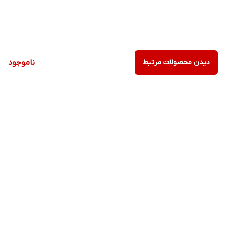
دیدن محصولات مرتبط
ناموجود
برگشت به بالا