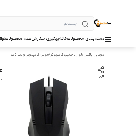
دسته‌بندی محصولات
خانه
پیگیری سفارش
همه محصولات
لوا
موبایل باکس
/
لوازم جانبی کامپیوتر
/
موس کامپیوتر و لب تاپ
م
دس