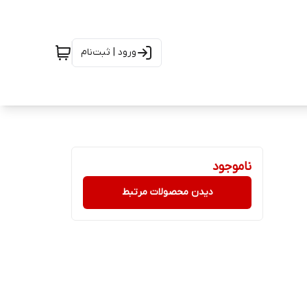
ورود | ثبت‌نام
ناموجود
دیدن محصولات مرتبط