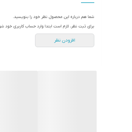
شما هم درباره این محصول نظر خود را بنویسید.
برای ثبت نظر، لازم است ابتدا وارد حساب کاربری خود شو
افزودن نظر